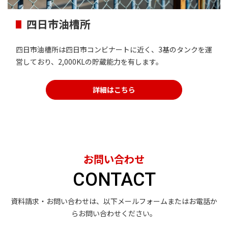
四日市油槽所
四日市油槽所は四日市コンビナートに近く、3基のタンクを運
営しており、2,000KLの貯蔵能力を有します。
詳細はこちら
お問い合わせ
CONTACT
資料請求・お問い合わせは、以下メールフォームまたはお電話か
らお問い合わせください。