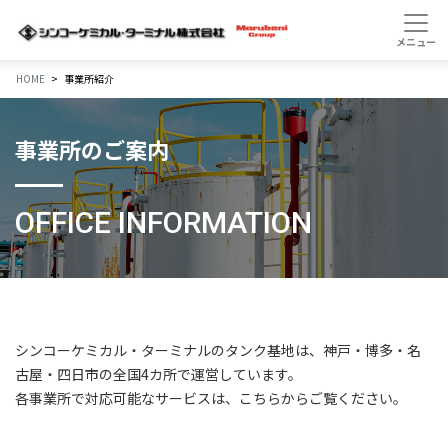
HOME
事業所紹介
事業所のご案内
OFFICE INFORMATION
シンコーケミカル・ターミナルのタンク基地は、神戸・博多・名
古屋・四日市の全国4カ所で運営しています。
各事業所で対応可能なサービスは、こちらからご覧ください。