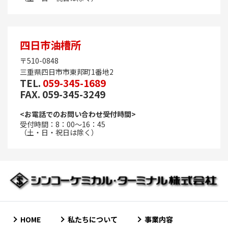
四日市油槽所
〒510-0848
三重県四日市市東邦町1番地2
TEL.
059-345-1689
FAX. 059-345-3249
<お電話でのお問い合わせ受付時間>
受付時間：8：00～16：45
（土・日・祝日は除く）
HOME
私たちについて
事業内容