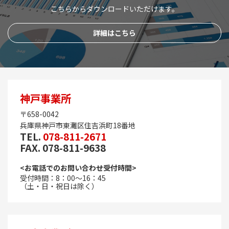
こちらからダウンロードいただけます。
詳細はこちら
神戸事業所
〒658-0042
兵庫県神戸市東灘区住吉浜町18番地
TEL.
078-811-2671
FAX. 078-811-9638
<お電話でのお問い合わせ受付時間>
受付時間：8：00～16：45
（土・日・祝日は除く）