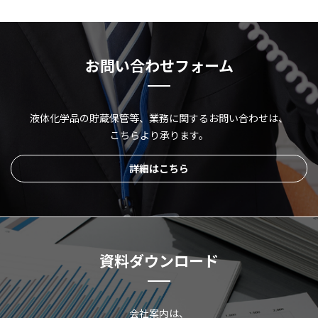
お問い合わせフォーム
液体化学品の貯蔵保管等、
業務に関するお問い合わせは、
こちらより承ります。
詳細はこちら
資料ダウンロード
会社案内は、