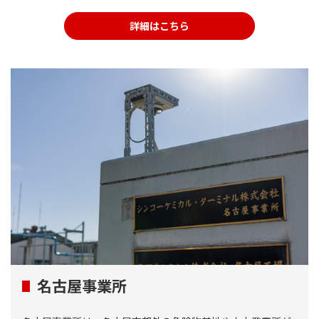
詳細はこちら
名古屋事業所