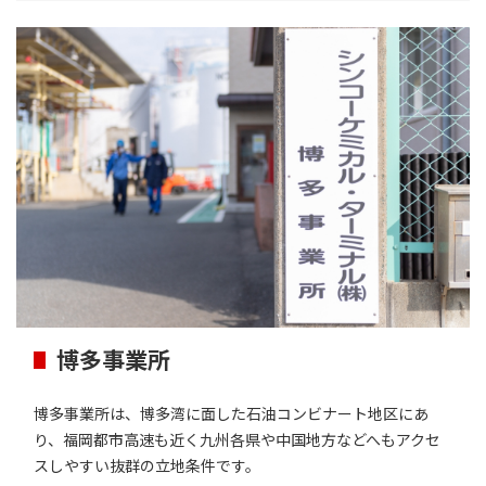
博多事業所
博多事業所は、博多湾に面した石油コンビナート地区にあ
り、福岡都市高速も近く九州各県や中国地方などへもアクセ
スしやすい抜群の立地条件です。