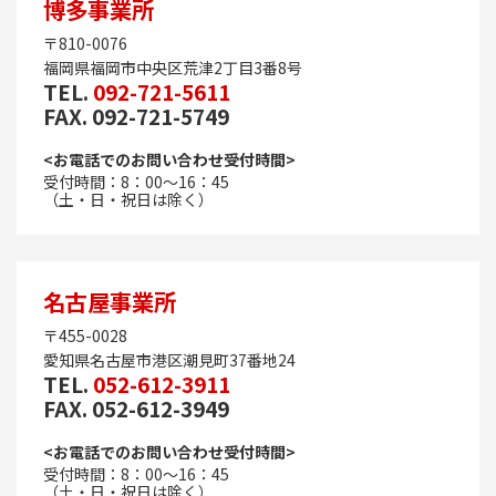
博多事業所
〒810-0076
福岡県福岡市中央区荒津2丁目3番8号
TEL.
092-721-5611
FAX. 092-721-5749
<お電話でのお問い合わせ受付時間>
受付時間：8：00～16：45
（土・日・祝日は除く）
名古屋事業所
〒455-0028
愛知県名古屋市港区潮見町37番地24
TEL.
052-612-3911
FAX. 052-612-3949
<お電話でのお問い合わせ受付時間>
受付時間：8：00～16：45
（土・日・祝日は除く）