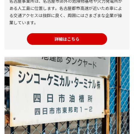
名古屋事業所は、名古屋市郊外の危険物基地や火力発電所が
ある人工島に位置します。名古屋都市高速が近いため車によ
る交通アクセスは抜群に良く、周囲にはさまざまな企業が操
業しています。
詳細はこちら