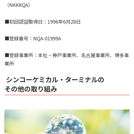
（NKKKQA）
■初回認証取得日：1996年6月28日
■登録番号：NQA-01999A
■登録事業所：本社・神戸事業所、名古屋事業所、博多事
業所
シンコーケミカル・ターミナルの
その他の取り組み