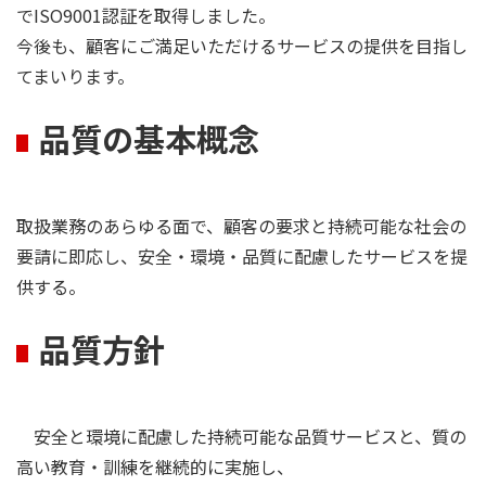
でISO9001認証を取得しました。
今後も、顧客にご満足いただけるサービスの提供を目指し
てまいります。
品質の基本概念
取扱業務のあらゆる面で、顧客の要求と持続可能な社会の
要請に即応し、安全・環境・品質に配慮したサービスを提
供する。
品質方針
安全と環境に配慮した持続可能な品質サービスと、質の
高い教育・訓練を継続的に実施し、