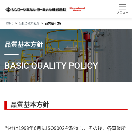
HOME
当社の取り組み
品質基本方針
品質基本方針
BASIC QUALITY POLICY
品質基本方針
当社は1999年6月にISO9002を取得し、その後、各事業所