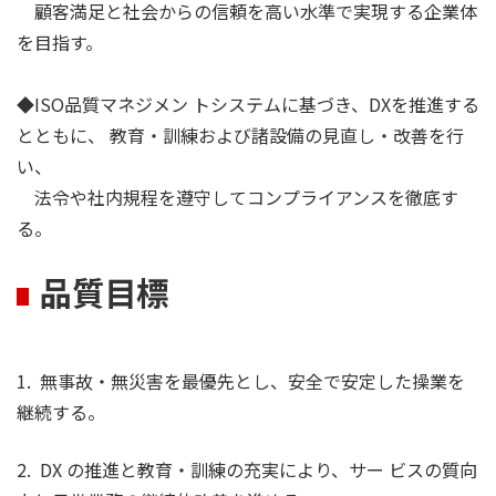
顧客満足と社会からの信頼を高い水準で実現する企業体
を目指す。
◆ISO品質マネジメン トシステムに基づき、DXを推進する
とともに、 教育・訓練および諸設備の見直し・改善を行
い、
法令や社内規程を遵守してコンプライアンスを徹底す
る。
品質目標
1. 無事故・無災害を最優先とし、安全で安定した操業を
継続する。
2. DX の推進と教育・訓練の充実により、サー ビスの質向