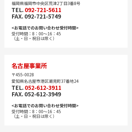
福岡県福岡市中央区荒津2丁目3番8号
TEL.
092-721-5611
FAX. 092-721-5749
<お電話でのお問い合わせ受付時間>
受付時間：8：00～16：45
（土・日・祝日は除く）
名古屋事業所
〒455-0028
愛知県名古屋市港区潮見町37番地24
TEL.
052-612-3911
FAX. 052-612-3949
<お電話でのお問い合わせ受付時間>
受付時間：8：00～16：45
（土・日・祝日は除く）