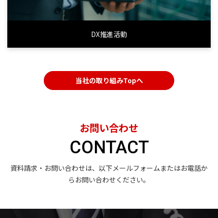
DX推進活動
当社の取り組みTopへ
お問い合わせ
CONTACT
資料請求・お問い合わせは、以下メールフォームまたはお電話か
らお問い合わせください。