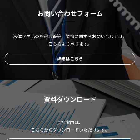
お問い合わせフォーム
液体化学品の貯蔵保管等、
業務に関するお問い合わせは、
こちらより承ります。
詳細はこちら
資料ダウンロード
会社案内は、
こちらからダウンロードいただけます。