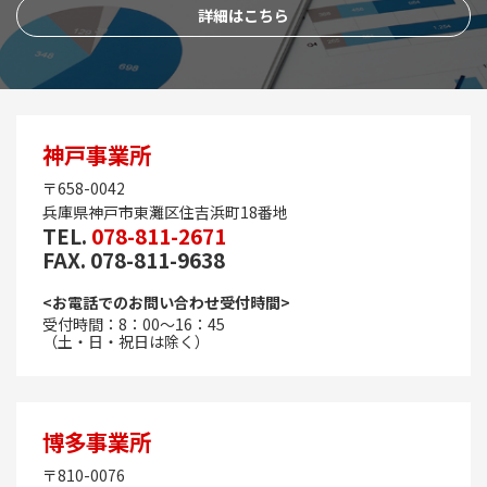
詳細はこちら
神戸事業所
〒658-0042
兵庫県神戸市東灘区住吉浜町18番地
TEL.
078-811-2671
FAX. 078-811-9638
<お電話でのお問い合わせ受付時間>
受付時間：8：00～16：45
（土・日・祝日は除く）
博多事業所
〒810-0076