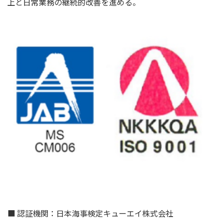
上と
日常業務の継続的改善を進める。
■ 認証機関：日本海事検定キューエイ株式会社