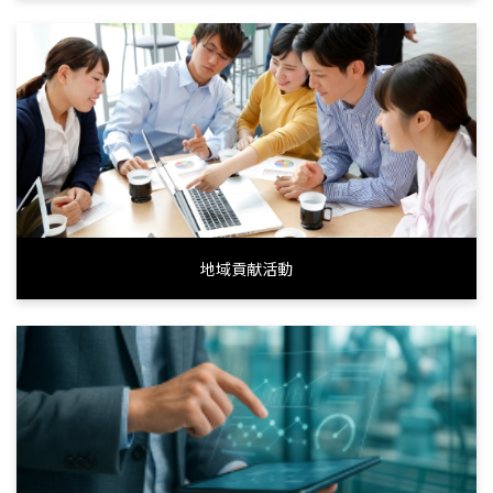
地域貢献活動