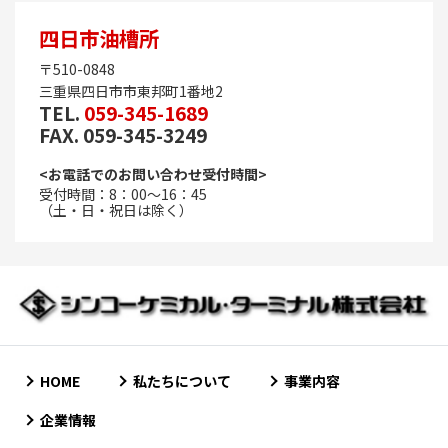
四日市油槽所
〒510-0848
三重県四日市市東邦町1番地2
TEL.
059-345-1689
FAX. 059-345-3249
<お電話でのお問い合わせ受付時間>
受付時間：8：00～16：45
（土・日・祝日は除く）
HOME
私たちについて
事業内容
企業情報