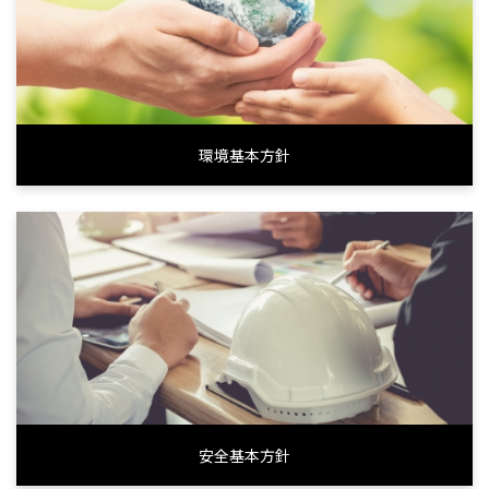
環境基本方針
安全基本方針