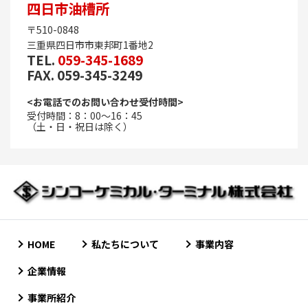
四日市油槽所
〒510-0848
三重県四日市市東邦町1番地2
TEL.
059-345-1689
FAX. 059-345-3249
<お電話でのお問い合わせ受付時間>
受付時間：8：00～16：45
（土・日・祝日は除く）
HOME
私たちについて
事業内容
企業情報
事業所紹介